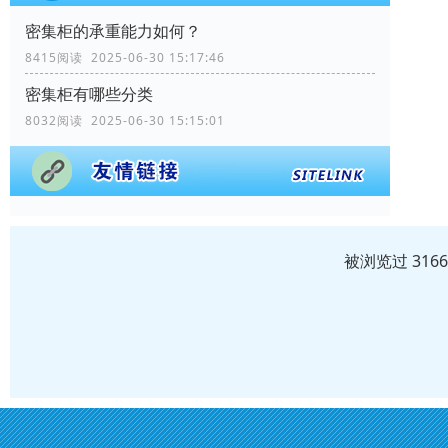
密集柜的承重能力如何？
8415阅读 2025-06-30 15:17:46
密集柜有哪些分类
8032阅读 2025-06-30 15:15:01
被浏览过 316