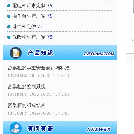
配电柜厂家定制
75
操作台生产厂家
75
珠宝柜定做
72
保险柜生产厂家
73
密集柜的承重安全设计与标准
10064阅读 2025-06-30 15:18:19
密集柜的控制系统
10169阅读 2025-06-30 15:16:50
密集柜的组成结构
10136阅读 2025-06-30 15:15:55