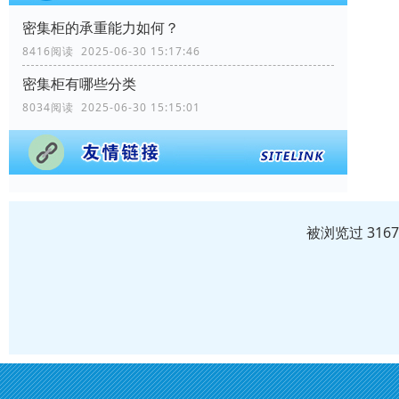
密集柜的承重能力如何？
8416阅读 2025-06-30 15:17:46
密集柜有哪些分类
8034阅读 2025-06-30 15:15:01
被浏览过 316