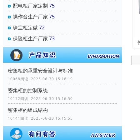
配电柜厂家定制
75
操作台生产厂家
75
珠宝柜定做
72
保险柜生产厂家
73
密集柜的承重安全设计与标准
10068阅读 2025-06-30 15:18:19
密集柜的控制系统
10172阅读 2025-06-30 15:16:50
密集柜的组成结构
10141阅读 2025-06-30 15:15:55