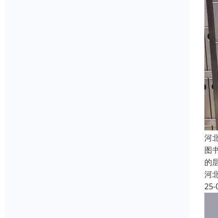
河
图
的
河
25-