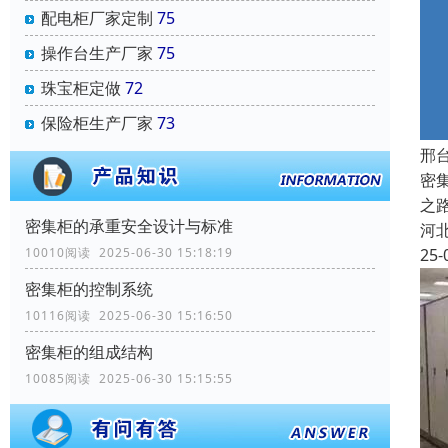
配电柜厂家定制
75
操作台生产厂家
75
珠宝柜定做
72
保险柜生产厂家
73
邢
密
之
密集柜的承重安全设计与标准
河
10010阅读 2025-06-30 15:18:19
25-
密集柜的控制系统
10116阅读 2025-06-30 15:16:50
密集柜的组成结构
10085阅读 2025-06-30 15:15:55