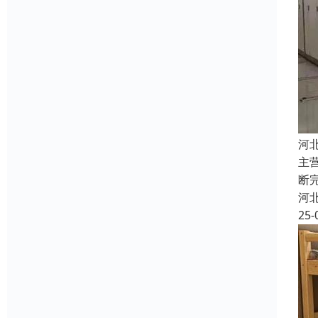
河
主
断
河
25-