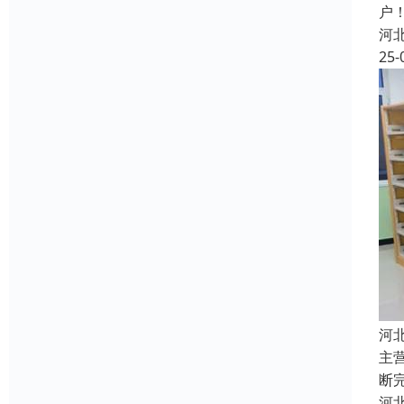
户
河
25-
河
主
断
河