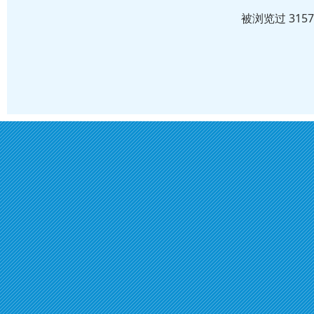
被浏览过 315