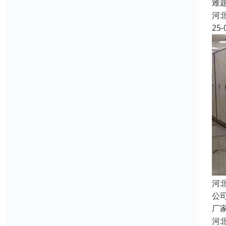
难
河
25-
河
公
厂
河