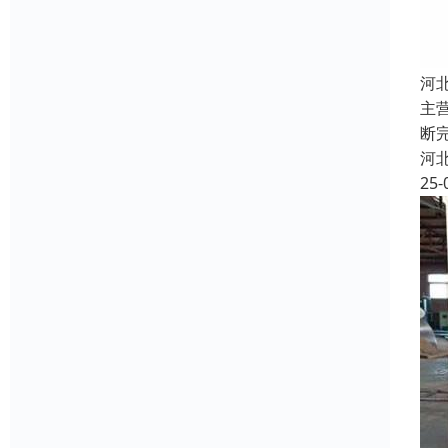
河
主
断
河
25-