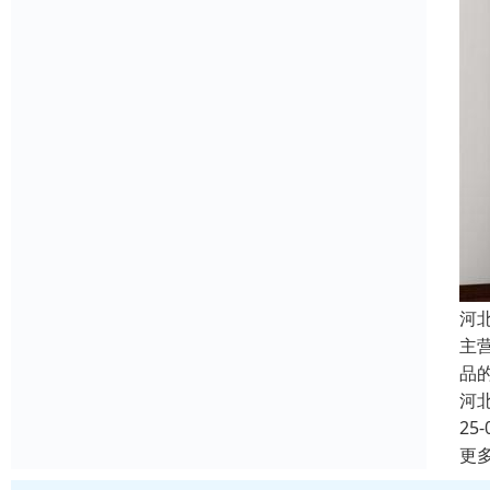
河
主
品
河
25-
更