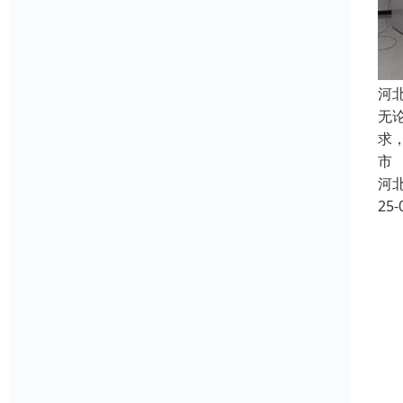
河
无
求
市
河
25-