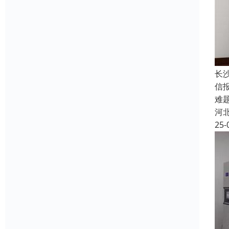
长
信
难
河
25-