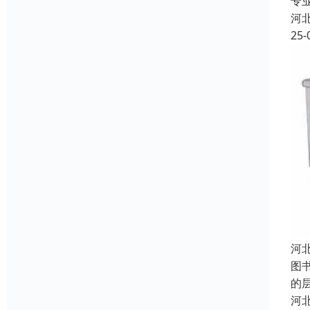
专
河
25-
河
图
的
河