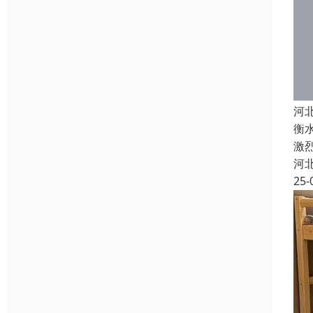
河
衡
激
河
25-