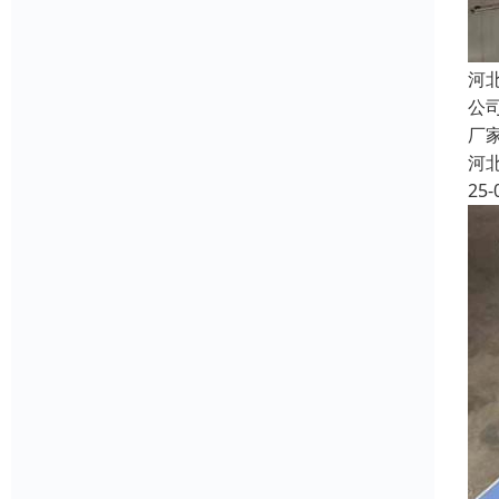
河
公
厂
河
25-