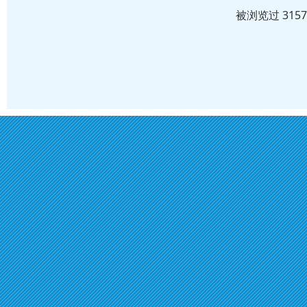
被浏览过 315