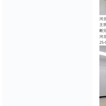
河
主
断
河
25-