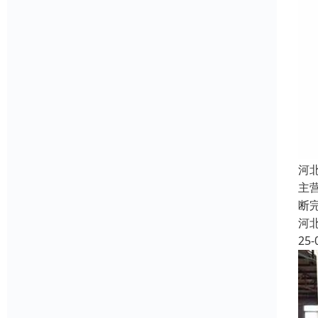
河
主
断
河
25-