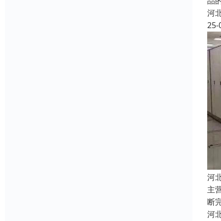
品
河
25-
河
主
断
河