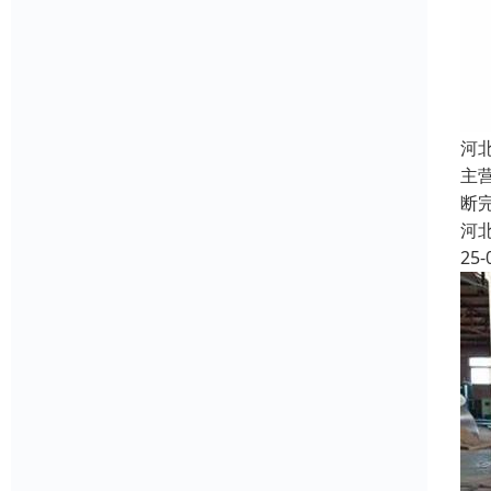
河
主
断
河
25-