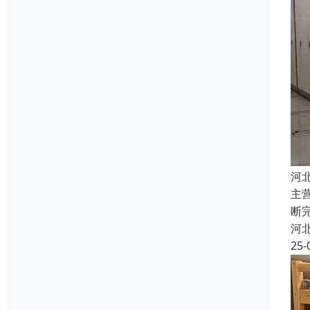
河
主
断
河
25-