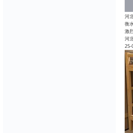
河
衡
激
河
25-