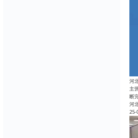
河
主
断
河
25-