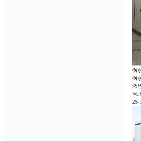
衡
衡
激
河
25-