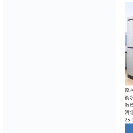
衡
衡
激
河
25-