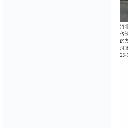
河
传
的
河
25-