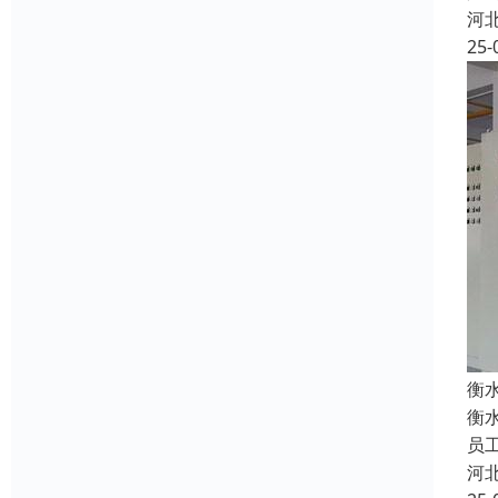
河
25-
衡
衡
员
河