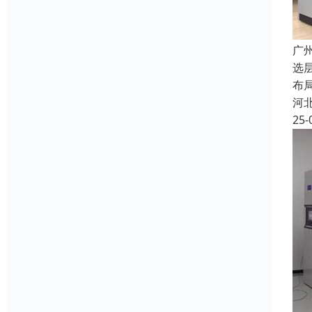
广
选
布
河
25-