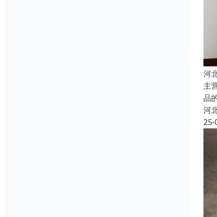
河
主
品
河
25-