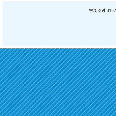
被浏览过 316