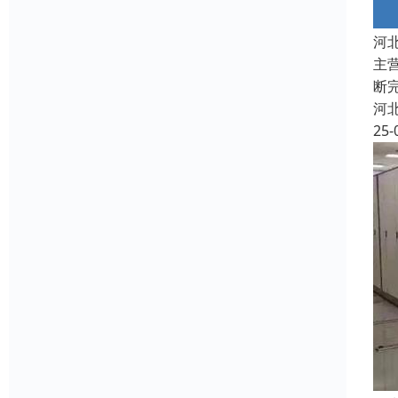
河
主
断
河
25-