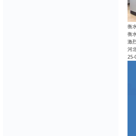
衡
衡
激
河
25-