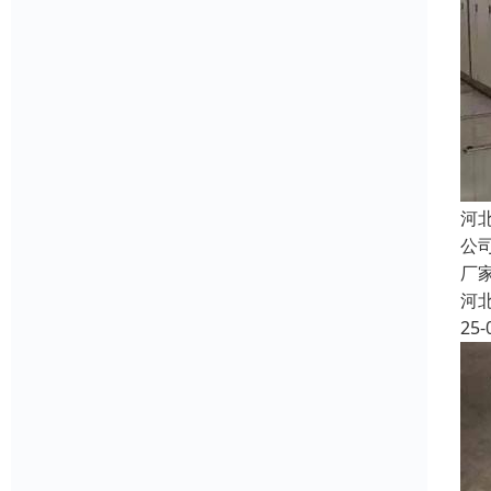
河
公
厂
河
25-