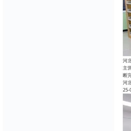
河
主
断
河
25-