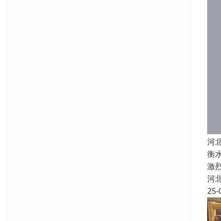
河
衡
激
河
25-