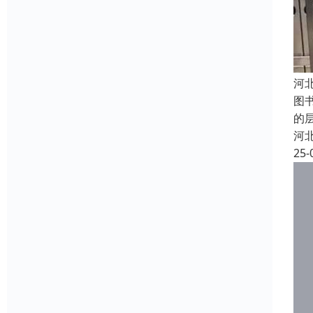
河
图
的
河
25-