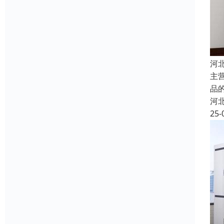
河
主
品
河
25-