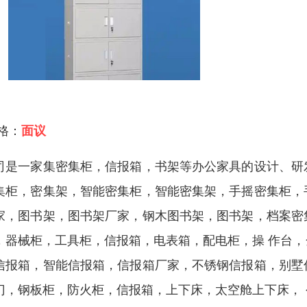
 格：
面议
司是一家集密集柜，信报箱，书架等办公家具的设计、研
集柜，密集架，智能密集柜，智能密集架，手摇密集柜，
家，图书架，图书架厂家，钢木图书架，图书架，档案密
，器械柜，工具柜，信报箱，电表箱，配电柜，操 作台
信报箱，智能信报箱，信报箱厂家，不锈钢信报箱，别墅
门，钢板柜，防火柜，信报箱，上下床，太空舱上下床，