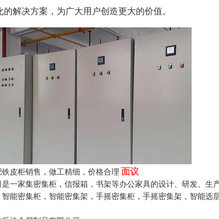
化的解决方案，为广大用户创造更大的价值。
面议
肥铁皮柜销售，做工精细，价格合理
司是一家集密集柜，信报箱，书架等办公家具的设计、研发、生
，智能密集柜，智能密集架，手摇密集柜，手摇密集架，智能选