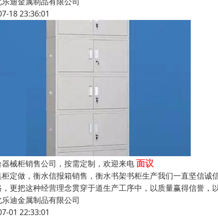
北乐迪金属制品有限公司
07-18 23:36:01
面议
台器械柜销售公司，按需定制，欢迎来电
集柜定做，衡水信报箱销售，衡水书架书柜生产我们一直坚信诚
路，更把这种经营理念贯穿于道生产工序中，以质量赢得信誉，
北乐迪金属制品有限公司
07-01 22:33:01