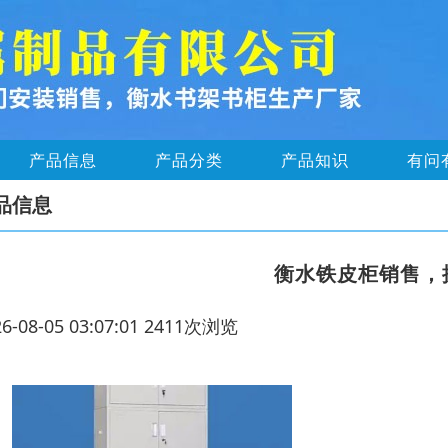
产品信息
产品分类
产品知识
有问
品信息
衡水铁皮柜销售，
26-08-05 03:07:01 2411次浏览