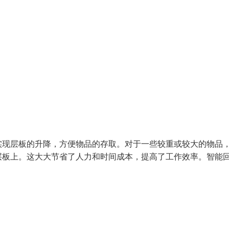
实现层板的升降，方便物品的存取。对于一些较重或较大的物品
层板上。这大大节省了人力和时间成本，提高了工作效率。智能