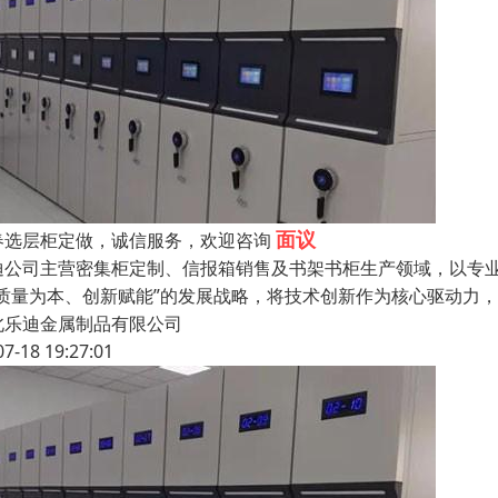
面议
春选层柜定做，诚信服务，欢迎咨询
迪公司主营密集柜定制、信报箱销售及书架书柜生产领域，以专
“质量为本、创新赋能”的发展战略，将技术创新作为核心驱动力
北乐迪金属制品有限公司
07-18 19:27:01