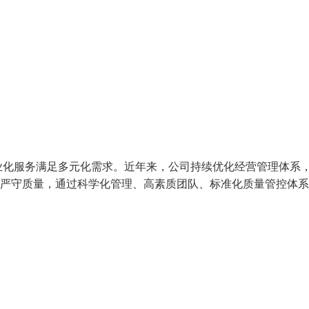
业化服务满足多元化需求。近年来，公司持续优化经营管理体系
，严守质量，通过科学化管理、高素质团队、标准化质量管控体