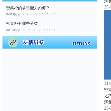
河
25-
密集柜的承重能力如何？
8403阅读 2025-06-30 15:17:46
密集柜有哪些分类
8014阅读 2025-06-30 15:15:01
邢
密
之
河
25-