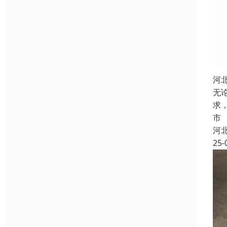
河
无
求
市
河
25-