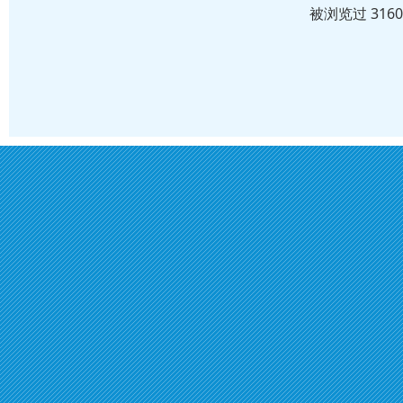
被浏览过 316