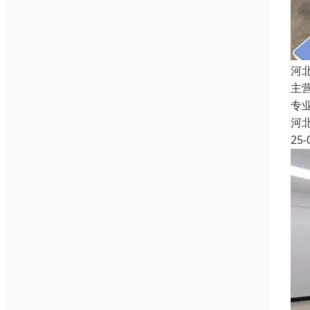
河
主
专
河
25-