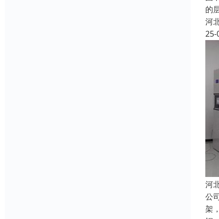
的
河
25-
河
公
架