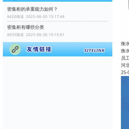
密集柜的承重能力如何？
8420阅读 2025-06-30 15:17:46
密集柜有哪些分类
8035阅读 2025-06-30 15:15:01
衡
衡
员
河
25-