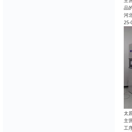
主
品
河
25-
太
主
工