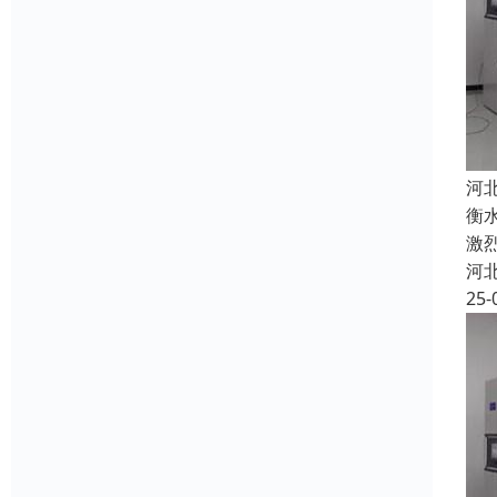
河
衡
激
河
25-