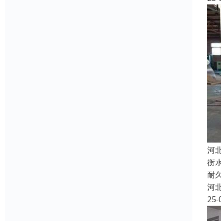
河
衡
耐
河
25-