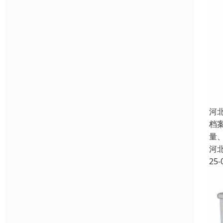
河
档
量
河
25-