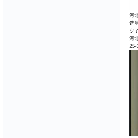
河
选
少
河
25-